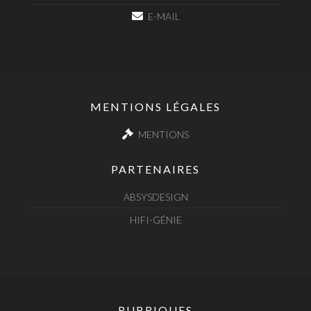
E-MAIL
MENTIONS LÉGALES
MENTIONS
PARTENAIRES
ABSYSDESIGN
HIFI-GÉNIE
RUBRIQUES