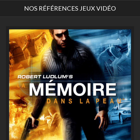
NOS RÉFÉRENCES JEUX VIDÉO