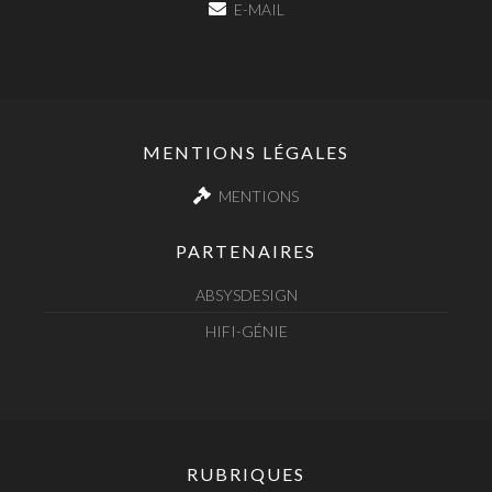
E-MAIL
MENTIONS LÉGALES
MENTIONS
PARTENAIRES
ABSYSDESIGN
HIFI-GÉNIE
RUBRIQUES