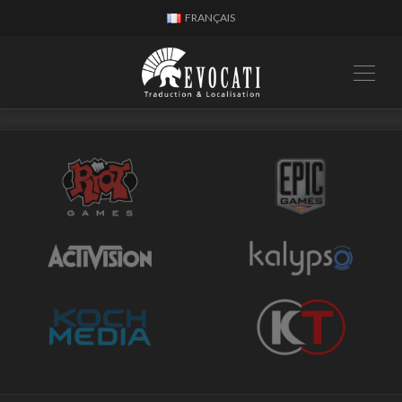
FRANÇAIS