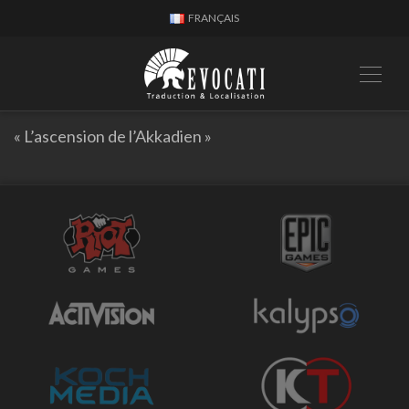
FRANÇAIS
« L’ascension de l’Akkadien »