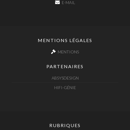
E-MAIL
MENTIONS LÉGALES
MENTIONS
PARTENAIRES
ABSYSDESIGN
HIFI-GÉNIE
RUBRIQUES