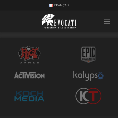
FRANÇAIS