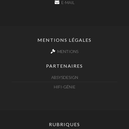
E-MAIL
MENTIONS LÉGALES
MENTIONS
PARTENAIRES
ABSYSDESIGN
HIFI-GÉNIE
RUBRIQUES