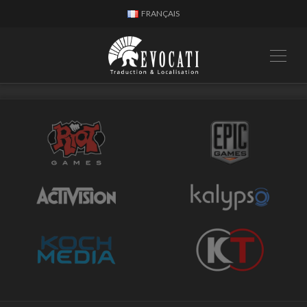
FRANÇAIS