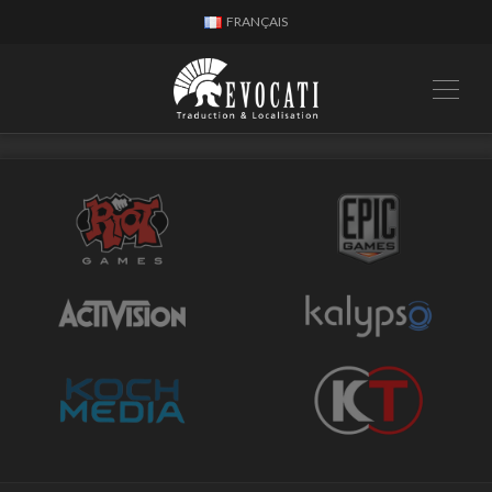
FRANÇAIS