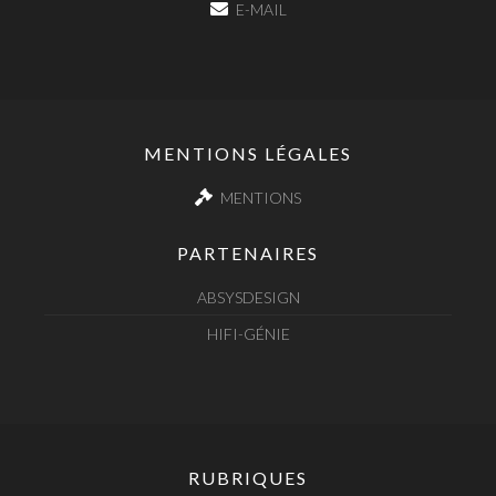
E-MAIL
MENTIONS LÉGALES
MENTIONS
PARTENAIRES
ABSYSDESIGN
HIFI-GÉNIE
RUBRIQUES