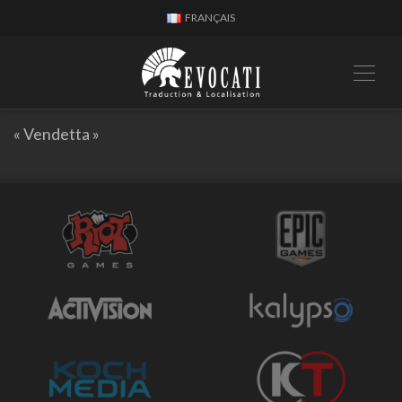
FRANÇAIS
« Vendetta »