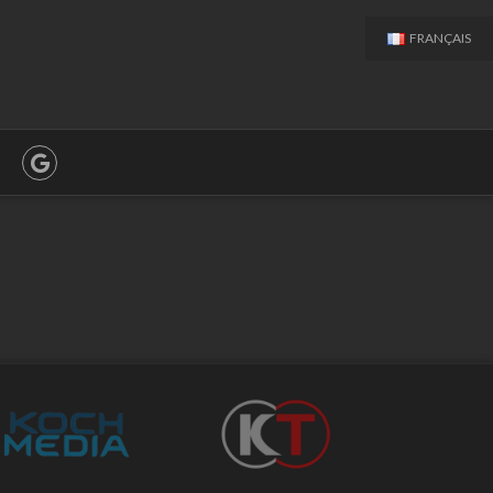
FRANÇAIS