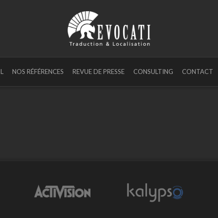
L
NOS RÉFÉRENCES
REVUE DE PRESSE
CONSULTING
CONTACT