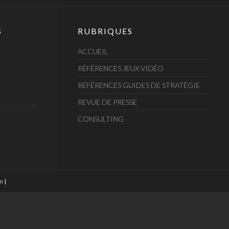
S
RUBRIQUES
ACCUEIL
RÉFÉRENCES JEUX VIDÉO
RÉFÉRENCES GUIDES DE STRATÉGIE
REVUE DE PRESSE
CONSULTING
m
|