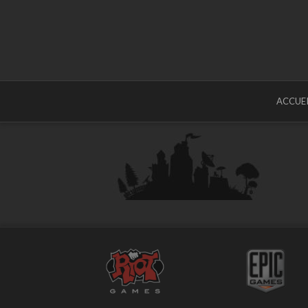
ACCUEI