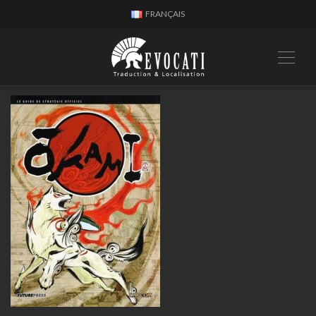
FRANÇAIS