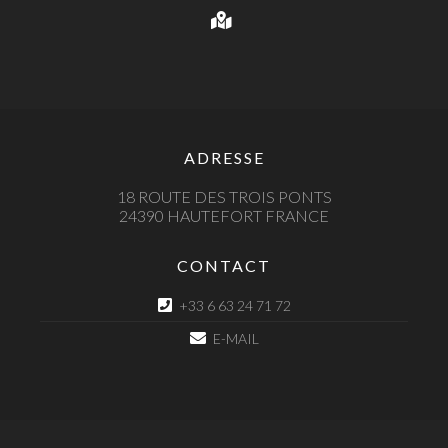
ADRESSE
18 ROUTE DES TROIS PONTS
24390 HAUTEFORT FRANCE
CONTACT
+33 6 63 24 71 72
E-MAIL