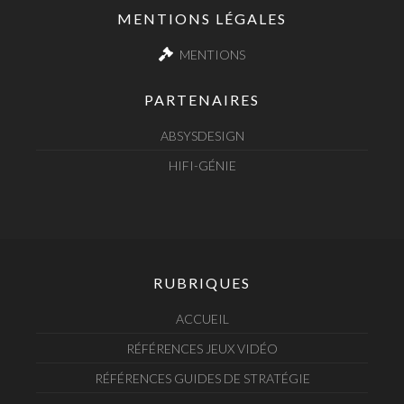
MENTIONS LÉGALES
MENTIONS
PARTENAIRES
ABSYSDESIGN
HIFI-GÉNIE
RUBRIQUES
ACCUEIL
RÉFÉRENCES JEUX VIDÉO
RÉFÉRENCES GUIDES DE STRATÉGIE