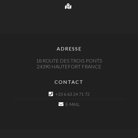
ADRESSE
18 ROUTE DES TROIS PONTS
24390 HAUTEFORT FRANCE
CONTACT
+33 6 63 24 71 72
E-MAIL