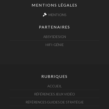
MENTIONS LÉGALES
MENTIONS
PARTENAIRES
ABSYSDESIGN
HIFI-GÉNIE
RUBRIQUES
ACCUEIL
RÉFÉRENCES JEUX VIDÉO
RÉFÉRENCES GUIDES DE STRATÉGIE