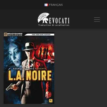
FRANÇAIS