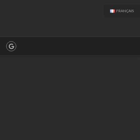
FRANÇAIS