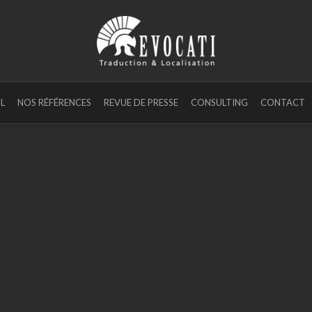
L
NOS RÉFÉRENCES
REVUE DE PRESSE
CONSULTING
CONTACT