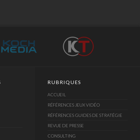
S
RUBRIQUES
ACCUEIL
RÉFÉRENCES JEUX VIDÉO
RÉFÉRENCES GUIDES DE STRATÉGIE
REVUE DE PRESSE
CONSULTING