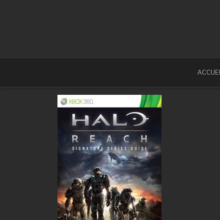
ACCUEI