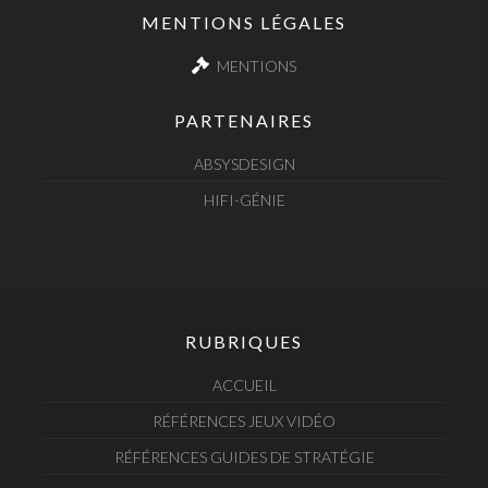
MENTIONS LÉGALES
MENTIONS
PARTENAIRES
ABSYSDESIGN
HIFI-GÉNIE
RUBRIQUES
ACCUEIL
RÉFÉRENCES JEUX VIDÉO
RÉFÉRENCES GUIDES DE STRATÉGIE