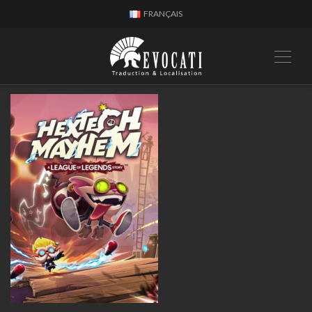
FRANÇAIS