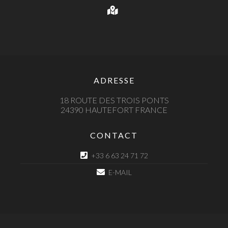
ADRESSE
18 ROUTE DES TROIS PONTS
24390 HAUTEFORT FRANCE
CONTACT
+33 6 63 24 71 72
E-MAIL