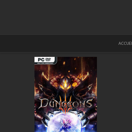
ACCUEI