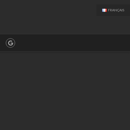
FRANÇAIS